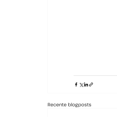
Recente blogposts