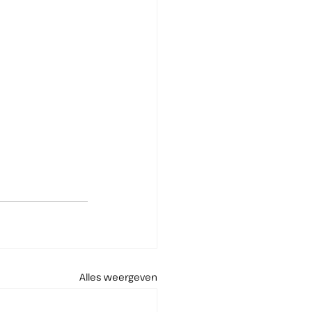
Alles weergeven